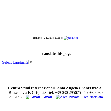
Italiano | 2 Luglio 2021 | |
Translate this page
Select Language
▼
Centro Studi Internazionali Santa Angela e Sant'Orsola
|
Brescia, via F. Crispi 23 | tel. +39 030 295675 | fax +39 030
2937092 |
E-mail
|
Area riservata