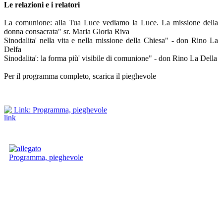
Le relazioni e i relatori
La comunione: alla Tua Luce vediamo la Luce. La missione della
donna consacrata" sr. Maria Gloria Riva
Sinodalita' nella vita e nella missione della Chiesa" - don Rino La
Delfa
Sinodalita': la forma più' visibile di comunione" - don Rino La Della
Per il programma completo, scarica il pieghevole
Link: Programma, pieghevole
Programma, pieghevole