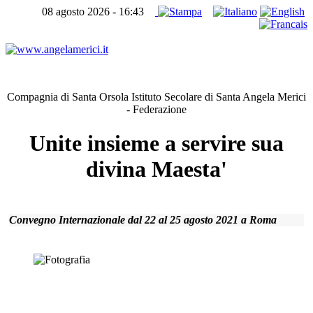
08 agosto 2026 - 16:43
Home page
Compagnia di Santa Orsola Istituto Secolare di Santa Angela Merici
- Federazione
Unite insieme a servire sua
divina Maesta'
Convegno Internazionale dal 22 al 25 agosto 2021 a Roma