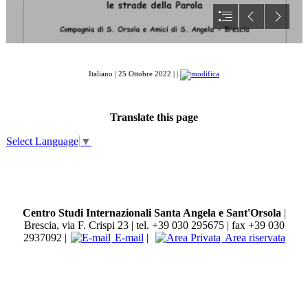
Italiano | 25 Ottobre 2022 | |
Translate this page
Select Language
▼
Centro Studi Internazionali Santa Angela e Sant'Orsola
|
Brescia, via F. Crispi 23 | tel. +39 030 295675 | fax +39 030
2937092 |
E-mail
|
Area riservata