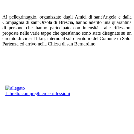
Al pellegrinaggio, organizzato dagli Amici di sant'Angela e dalla
Compagnia di sant'Orsola di Brescia, hanno aderito una quarantina
di persone che hanno partecipato con intensità alle riflessioni
proposte nelle varie tappe che quest'anno sono state disegnate su un
circuito di circa 11 km, interno al solo territorio del Comune di Salò.
Partenza ed arrivo nella Chiesa di san Bernardino
Libretto con preghiere e riflessioni