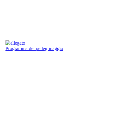
Programma del pellegrinaggio