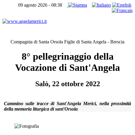
09 agosto 2026 - 08:38
Home page
Compagnia di Santa Orsola Figlie di Santa Angela - Brescia
8° pellegrinaggio della
Vocazione di Sant'Angela
Salò, 22 ottobre 2022
Cammino sulle tracce di Sant'Angela Merici, nella prossimità
della memoria liturgica di sant'Orsola