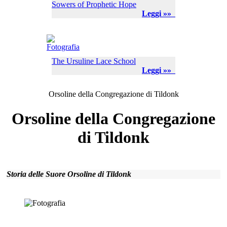
Sowers of Prophetic Hope
Leggi »»
The Ursuline Lace School
Leggi »»
Orsoline della Congregazione di Tildonk
Orsoline della Congregazione
di Tildonk
Storia delle Suore Orsoline di Tildonk