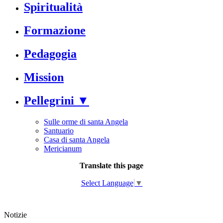
Spiritualità
Formazione
Pedagogia
Mission
Pellegrini ▼
Sulle orme di santa Angela
Santuario
Casa di santa Angela
Mericianum
Translate this page
Select Language
▼
Notizie